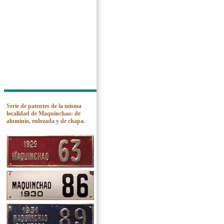
Serie de patentes de la misma
localidad de Maquinchao: de
aluminio, enlozada y de chapa.