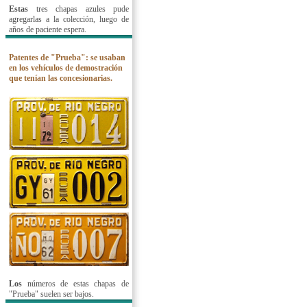
Estas
tres chapas azules pude
agregarlas a la colección, luego de
años de paciente espera.
Patentes de "Prueba": se usaban
en los vehículos de demostración
que tenían las concesionarias.
Los
números de estas chapas de
"Prueba" suelen ser bajos.