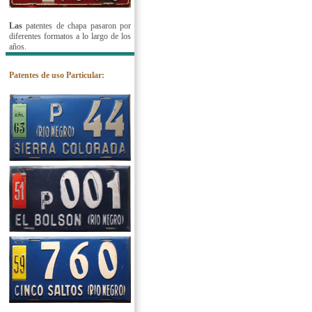
Las
patentes de chapa pasaron por
diferentes formatos a lo largo de los
años.
Patentes de uso Particular: