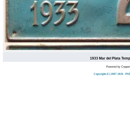
1933 Mar del Plata Temp
Powered by
Copper
Copyright (C) 2007-2026 