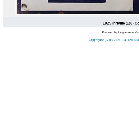
1925 Inriville 120 (C
Powered by
Coppermine Pho
Copyright (C) 2007-2026 - PATENT