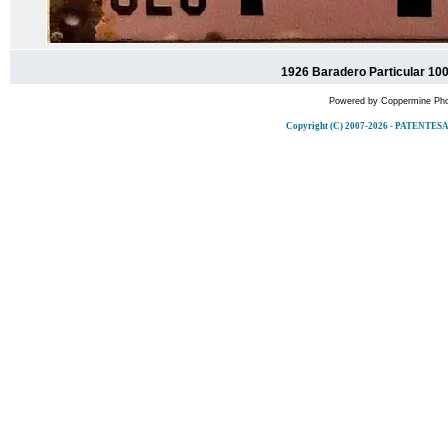
1926 Baradero Particular 100
Powered by
Coppermine Pho
Copyright (C) 2007-2026 - PATENT