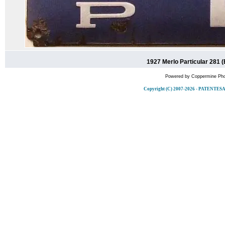
1927 Merlo Particular 281 
Powered by
Coppermine Pho
Copyright (C) 2007-2026 - PATENT