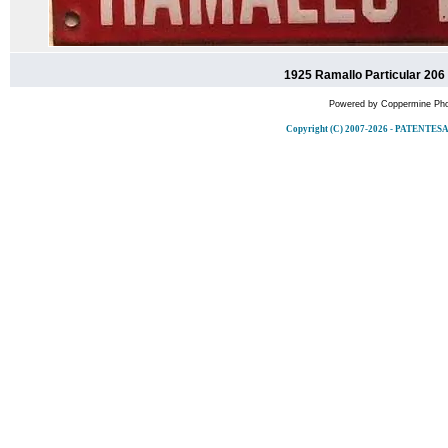
1925 Ramallo Particular 206
Powered by
Coppermine Pho
Copyright (C) 2007-2026 - PATENT