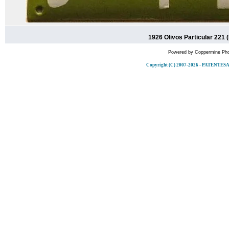
1926 Olivos Particular 221 
Powered by
Coppermine Pho
Copyright (C) 2007-2026 - PATENT