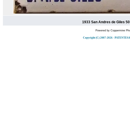
1933 San Andres de Giles 50
Powered by
Coppermine Pho
Copyright (C) 2007-2026 - PATENT