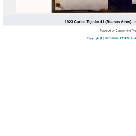
1923 Carlos Tejedor 41 (Buenos Aires) - 
Powered by
Coppermine Pho
Copyright (C) 2007-2026 - PATENT