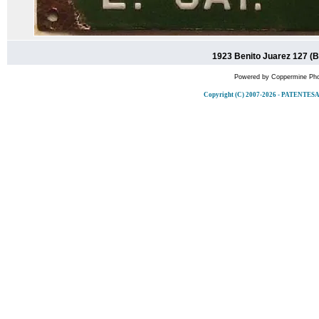
1923 Benito Juarez 127 (
Powered by
Coppermine Pho
Copyright (C) 2007-2026 - PATENT