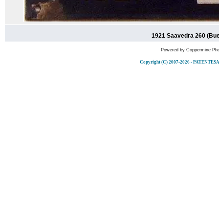
1921 Saavedra 260 (Bue
Powered by
Coppermine Pho
Copyright (C) 2007-2026 - PATENT