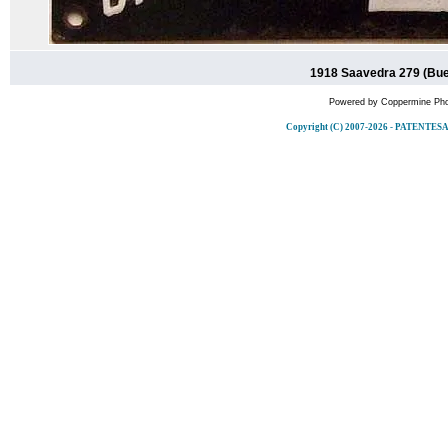
1918 Saavedra 279 (Bue
Powered by
Coppermine Pho
Copyright (C) 2007-2026 - PATENT