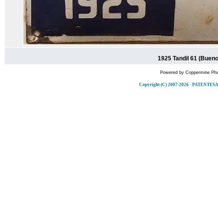
1925 Tandil 61 (Bueno
Powered by
Coppermine Pho
Copyright (C) 2007-2026 - PATENT