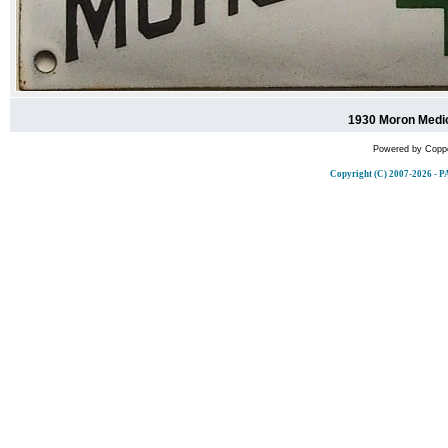
1930 Moron Medic
Powered by
Coppe
Copyright (C) 2007-2026