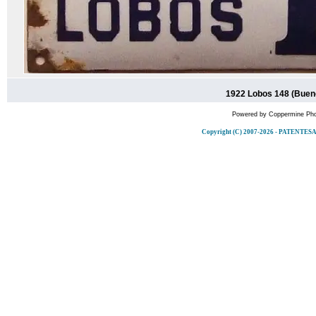
1922 Lobos 148 (Buen
Powered by
Coppermine Pho
Copyright (C) 2007-2026 - PATENT