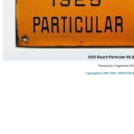
1925 Rauch Particular 68 (
Powered by
Coppermine Pho
Copyright (C) 2007-2026 - PATENT