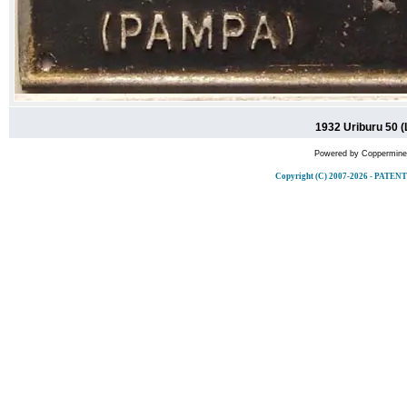
1932 Uriburu 50 
Powered by
Coppermine 
Copyright (C) 2007-2026 - PA