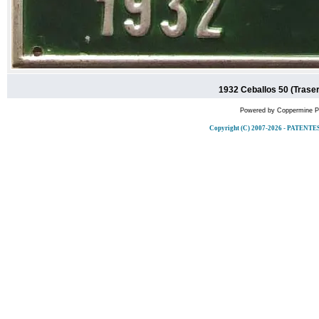
1932 Ceballos 50 (Trase
Powered by
Coppermine Ph
Copyright (C) 2007-2026 - PATE