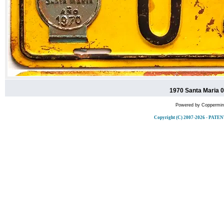
1970 Santa Maria 0
Powered by
Coppermine
Copyright (C) 2007-2026 - P