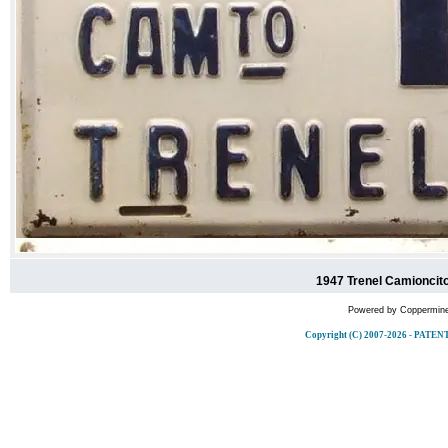
1947 Trenel Camioncit
Powered by
Coppermine
Copyright (C) 2007-2026 - PA