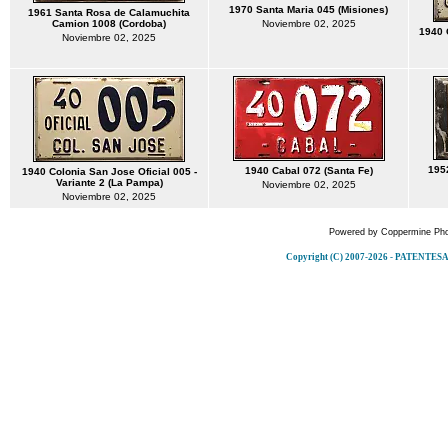
1970 Santa Maria 045 (Misiones)
1961 Santa Rosa de Calamuchita
Camion 1008 (Cordoba)
Noviembre 02, 2025
1940 
Noviembre 02, 2025
1952
1940 Cabal 072 (Santa Fe)
1940 Colonia San Jose Oficial 005 -
Variante 2 (La Pampa)
Noviembre 02, 2025
Noviembre 02, 2025
Powered by
Coppermine Pho
Copyright (C) 2007-2026 - PATENT