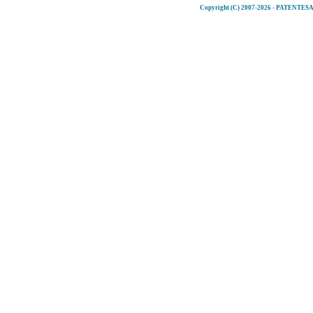
Copyright (C) 2007-2026 - PATENT