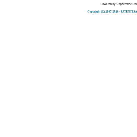
Powered by
Coppermine Pho
Copyright (C) 2007-2026 - PATENT