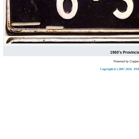
1960's Provinci
Powered by
Copper
Copyright (C) 2007-2026 